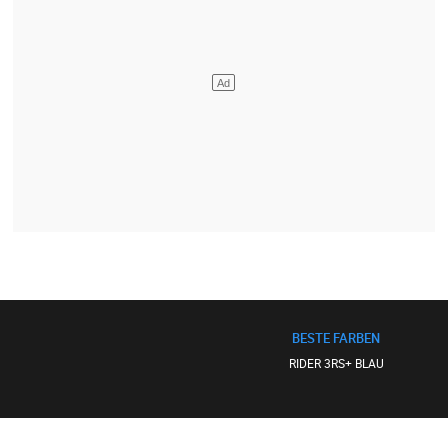
BESTE FARBEN
RIDER 3RS+ BLAU