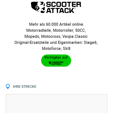
Mehr als 60.000 Artikel online
Motorradteile, Motorroller, 50CC,
Mopeds, Motocross, Vespa Classic
Original-Ersatzteile und Eigenmarken: Stage6,
Motoforce, Str8
Verfügbar auf
IHRE STRECKE