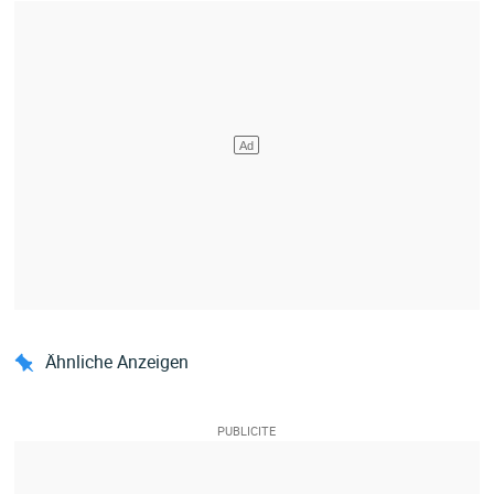
Ähnliche Anzeigen